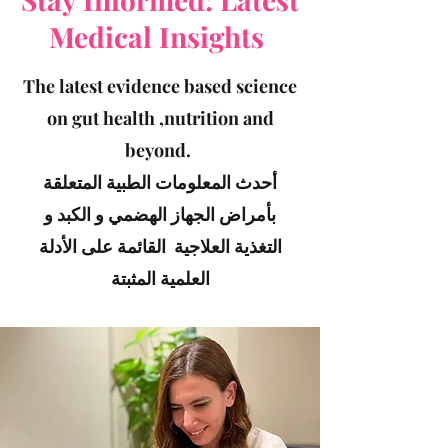
Medical Insights
The latest evidence based science
on gut health ,nutrition and
beyond.
أحدث المعلومات الطبية المتعلقة
بأمراض الجهاز الهضمي و الكبد و
التغذية العلاجية القائمة على الأدلة
العلمية المثبتة